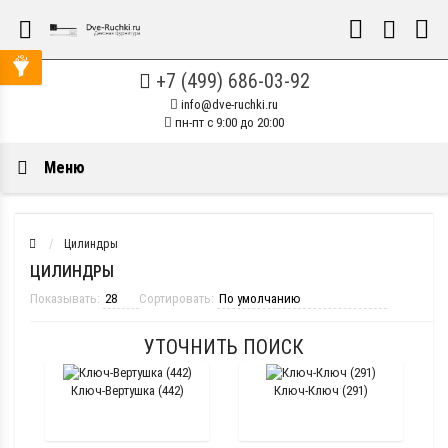
+7 (499) 686-03-92
info@dve-ruchki.ru
пн-пт с 9:00 до 20:00
Меню
Цилиндры
ЦИЛИНДРЫ
Показывать:
Сортировать:
УТОЧНИТЬ ПОИСК
Ключ-Вертушка (442)
Ключ-Ключ (291)