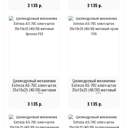
3 135 р.
3 135 р.
Цилиндровый механизма
Цилиндровый механизма
Extreza AS-70С ключ-шток
Extreza AS-70С ключ-шток
35x10x25 (40/30) матовая
35x10x25 (40/30) матовый
бронза F03
хром F05
3 135 р.
3 135 р.