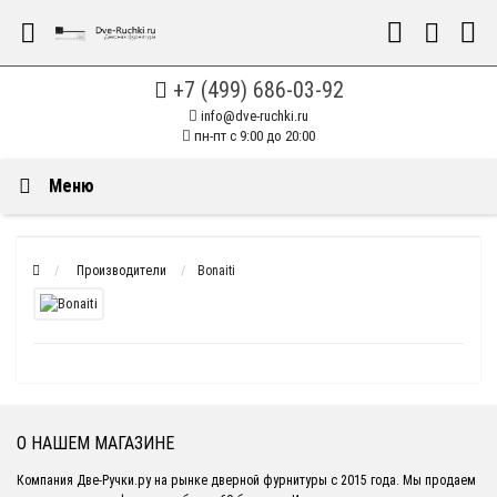
+7 (499) 686-03-92
info@dve-ruchki.ru
пн-пт с 9:00 до 20:00
Меню
Производители
Bonaiti
О НАШЕМ МАГАЗИНЕ
Компания Две-Ручки.ру на рынке дверной фурнитуры с 2015 года. Мы продаем