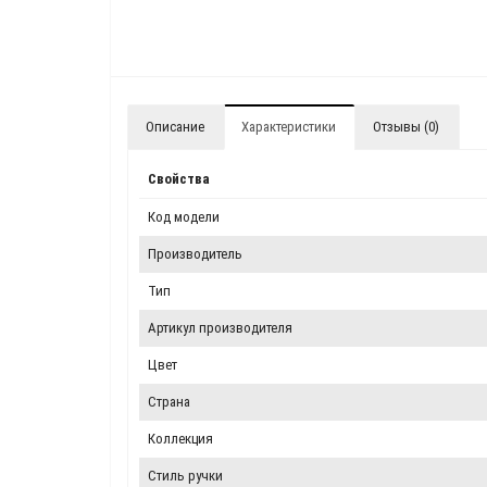
Описание
Характеристики
Отзывы (0)
Свойства
Код модели
Производитель
Тип
Артикул производителя
Цвет
Страна
Коллекция
Стиль ручки