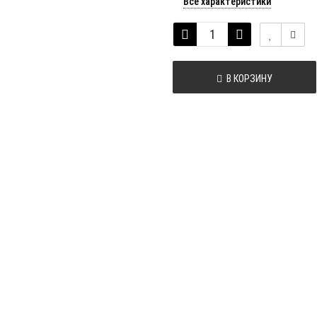
Все характеристики
В КОРЗИНУ