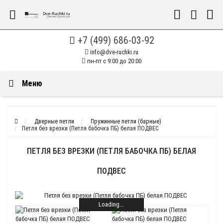
+7 (499) 686-03-92
info@dve-ruchki.ru
пн-пт с 9:00 до 20:00
Меню
Дверные петли
Пружинные петли (барные)
Петля без врезки (Петля бабочка ПБ) белая ПОДВЕС
ПЕТЛЯ БЕЗ ВРЕЗКИ (ПЕТЛЯ БАБОЧКА ПБ) БЕЛАЯ
ПОДВЕС
Loading...