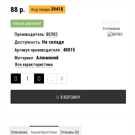
88 р.
39418
Код товара:
Нашли дешевле?
0 отзывов
Производитель:
ВЕЛЕС
На складе
Доступность:
40015
Артикул производителя
:
Алюминий
Материал
:
Все характеристики
В КОРЗИНУ
Описание
Характеристики
Отзывы (0)