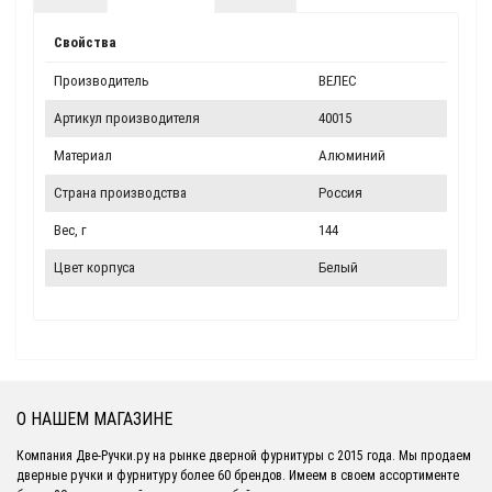
Свойства
Производитель
ВЕЛЕС
Артикул производителя
40015
Материал
Алюминий
Страна производства
Россия
Вес, г
144
Цвет корпуса
Белый
О НАШЕМ МАГАЗИНЕ
Компания Две-Ручки.ру на рынке дверной фурнитуры с 2015 года. Мы продаем
дверные ручки и фурнитуру более 60 брендов. Имеем в своем ассортименте