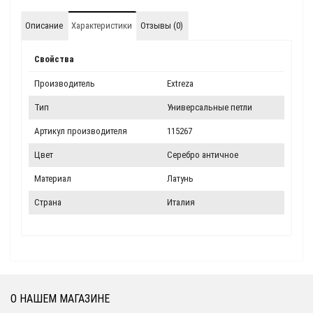
Описание
Характеристики
Отзывы (0)
Свойства
Производитель
Extreza
Тип
Универсальные петли
Артикул производителя
115267
Цвет
Серебро античное
Материал
Латунь
Страна
Италия
О НАШЕМ МАГАЗИНЕ