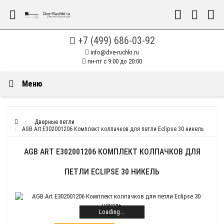
+7 (499) 686-03-92
info@dve-ruchki.ru
пн-пт с 9:00 до 20:00
Меню
Дверные петли
AGB Art E302001206 Комплект колпачков для петли Eclipse 30 никель
AGB ART E302001206 КОМПЛЕКТ КОЛПАЧКОВ ДЛЯ
ПЕТЛИ ECLIPSE 30 НИКЕЛЬ
Loading...