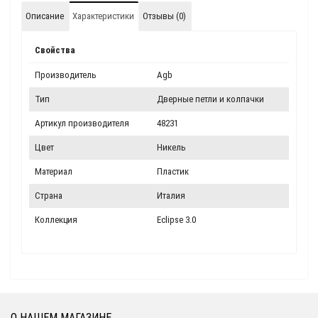
Описание
Характеристики
Отзывы (0)
Свойства
Производитель
Agb
Тип
Дверные петли и колпачки
Артикул производителя
48231
Цвет
Никель
Материал
Пластик
Страна
Италия
Коллекция
Eclipse 3.0
О НАШЕМ МАГАЗИНЕ