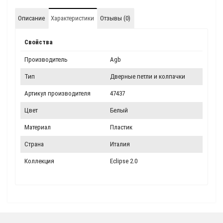
Описание
Характеристики
Отзывы (0)
Свойства
Производитель
Agb
Тип
Дверные петли и колпачки
Артикул производителя
47437
Цвет
Белый
Материал
Пластик
Страна
Италия
Коллекция
Eclipse 2.0