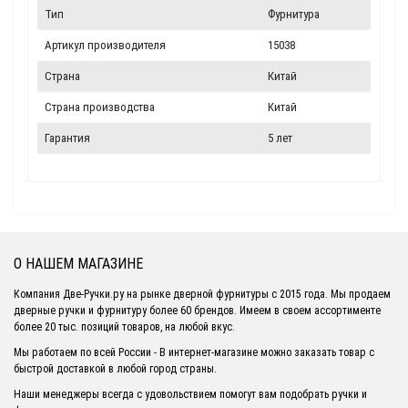
Тип
Фурнитура
Артикул производителя
15038
Страна
Китай
Страна производства
Китай
Гарантия
5 лет
О НАШЕМ МАГАЗИНЕ
Компания Две-Ручки.ру на рынке дверной фурнитуры с 2015 года. Мы продаем
дверные ручки и фурнитуру более 60 брендов. Имеем в своем ассортименте
более 20 тыс. позиций товаров, на любой вкус.
Мы работаем по всей России - В интернет-магазине можно заказать товар с
быстрой доставкой в любой город страны.
Наши менеджеры всегда с удовольствием помогут вам подобрать ручки и