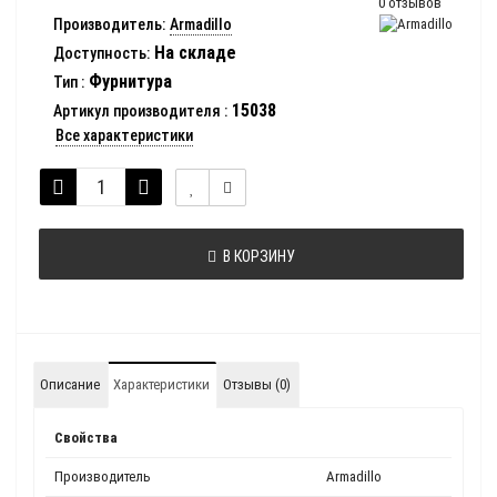
0 отзывов
Производитель:
Armadillo
На складе
Доступность:
Фурнитура
Тип
:
15038
Артикул производителя
:
Все характеристики
В КОРЗИНУ
Описание
Характеристики
Отзывы (0)
Свойства
Производитель
Armadillo