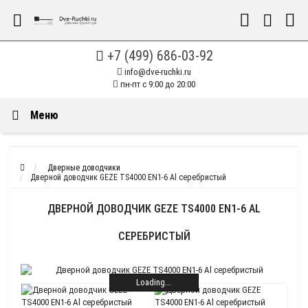
+7 (499) 686-03-92
info@dve-ruchki.ru
пн-пт с 9:00 до 20:00
Меню
Дверные доводчики
Дверной доводчик GEZE TS4000 EN1-6 Al серебристый
ДВЕРНОЙ ДОВОДЧИК GEZE TS4000 EN1-6 AL
СЕРЕБРИСТЫЙ
Loading...