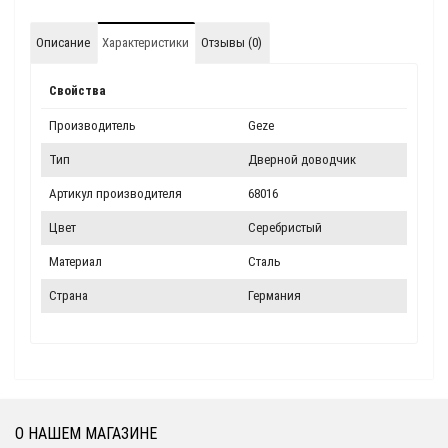
Описание
Характеристики
Отзывы (0)
Свойства
Производитель
Geze
Тип
Дверной доводчик
Артикул производителя
68016
Цвет
Серебристый
Материал
Сталь
Страна
Германия
О НАШЕМ МАГАЗИНЕ