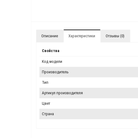
Описание
Характеристики
Отзывы (0)
Свойства
Код модели
Производитель
Тип
Артикул производителя
Цвет
Страна