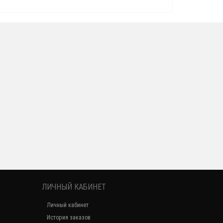
ЛИЧНЫЙ КАБИНЕТ
Личный кабинет
История заказов