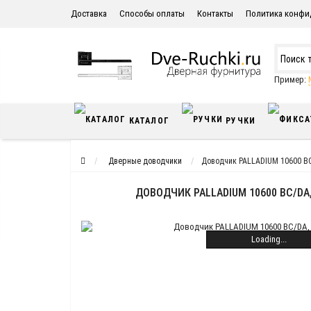
Доставка
Способы оплаты
Контакты
Политика конфи
Пример:
КАТАЛОГ
РУЧКИ
Дверные доводчики
Доводчик PALLADIUM 10600 BC/
ДОВОДЧИК PALLADIUM 10600 BC/DA,
Loading...