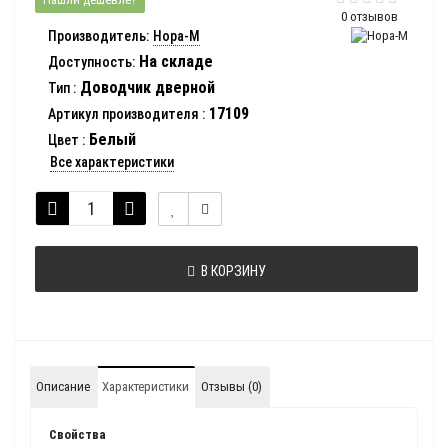
0 отзывов
Производитель:
Нора-М
На складе
Доступность:
Доводчик дверной
Тип
:
17109
Артикул производителя
:
Белый
Цвет
:
Все характеристики
В КОРЗИНУ
Описание
Характеристики
Отзывы (0)
Свойства