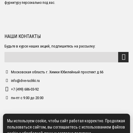
фурнитуру персонально под вас.
НАШИ КОНТАКТЫ
Будьте в курсе наших акций, подпишитесь на рассылку:
Московская область г. Химки Юбилейный проспект д 66
info@dve-ruchki.ru
+7 (499) 686-03-92
пн-пт с 9:00 до 20:00
Мы используем cookie, чтобы сайт работал корректно. Продолжая
пользоваться сайтом, вы соглашаетесь с использованием файлов