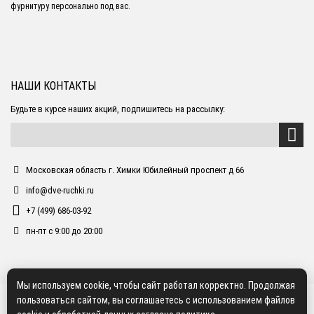
фурнитуру персонально под вас.
НАШИ КОНТАКТЫ
Будьте в курсе наших акций, подпишитесь на рассылку:
Московская область г. Химки Юбилейный проспект д 66
info@dve-ruchki.ru
+7 (499) 686-03-92
пн-пт с 9:00 до 20:00
Мы используем cookie, чтобы сайт работал корректно. Продолжая
пользоваться сайтом, вы соглашаетесь с использованием файлов