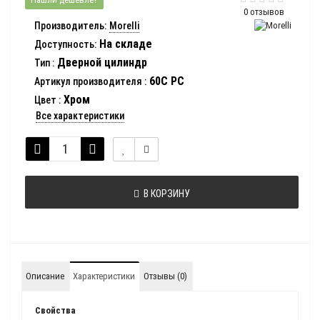
0 отзывов
Производитель:
Morelli
На складе
Доступность:
Дверной цилиндр
Тип
:
60C PC
Артикул производителя
:
Хром
Цвет
:
Все характеристики
В КОРЗИНУ
Описание
Характеристики
Отзывы (0)
Свойства