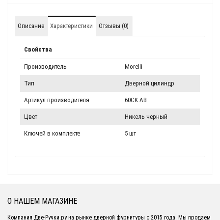
Описание
Характеристики
Отзывы (0)
Свойства
Производитель
Morelli
Тип
Дверной цилиндр
Артикул производителя
60CK AB
Цвет
Никель черный
Ключей в комплекте
5 шт
О НАШЕМ МАГАЗИНЕ
Компания Две-Ручки.ру на рынке дверной фурнитуры с 2015 года. Мы продаем