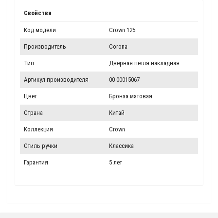
Свойства
Код модели
Crown 125
Производитель
Corona
Тип
Дверная петля накладная
Артикул производителя
00-00015067
Цвет
Бронза матовая
Страна
Китай
Коллекция
Crown
Стиль ручки
Классика
Гарантия
5 лет