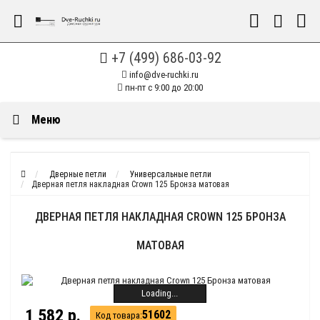
+7 (499) 686-03-92
info@dve-ruchki.ru
пн-пт с 9:00 до 20:00
Меню
Дверные петли
Универсальные петли
Дверная петля накладная Crown 125 Бронза матовая
ДВЕРНАЯ ПЕТЛЯ НАКЛАДНАЯ CROWN 125 БРОНЗА
МАТОВАЯ
Loading...
1 582 р.
51602
Код товара: