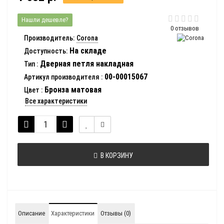
Нашли дешевле?
0 отзывов
Производитель:
Corona
На складе
Доступность:
Дверная петля накладная
Тип
:
00-00015067
Артикул производителя
:
Бронза матовая
Цвет
:
Все характеристики
В КОРЗИНУ
Описание
Характеристики
Отзывы (0)