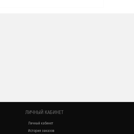
ЛИЧНЫЙ КАБИНЕТ
Личный кабинет
История заказов