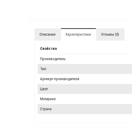
Описание
Характеристики
Отзывы (0)
Свойства
Производитель
Тип
Артикул производителя
Цвет
Материал
Страна