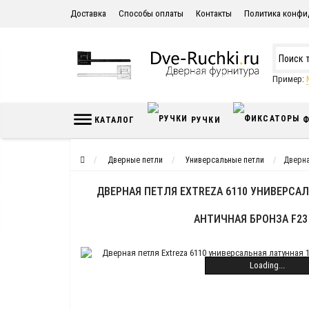
Доставка
Способы оплаты
Контакты
Политика конфи
Пример:
КАТАЛОГ
РУЧКИ
Ф
Дверные петли
Универсальные петли
Дверна
ДВЕРНАЯ ПЕТЛЯ EXTREZA 6110 УНИВЕРСАЛ
АНТИЧНАЯ БРОНЗА F23 
Loading...