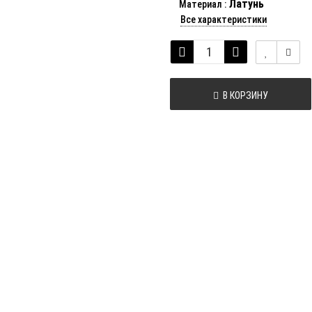
Латунь
Материал
:
Все характеристики
В КОРЗИНУ