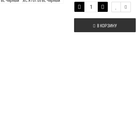
В КОРЗИНУ