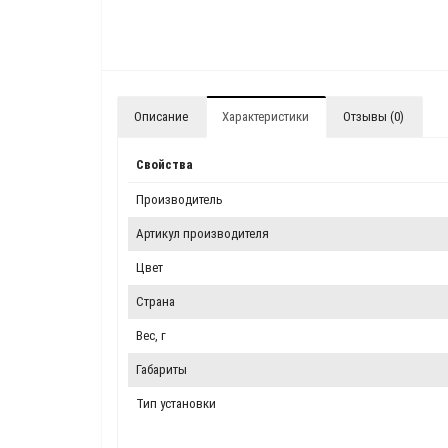
Описание
Характеристики
Отзывы (0)
Свойства
Производитель
Артикул производителя
Цвет
Страна
Вес, г
Габариты
Тип установки