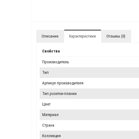
Описание
Характеристики
Отзывы (0)
Свойства
Производитель
Тип
Артикул производителя
Тип розетки-планки
Цвет
Материал
Страна
Коллекция