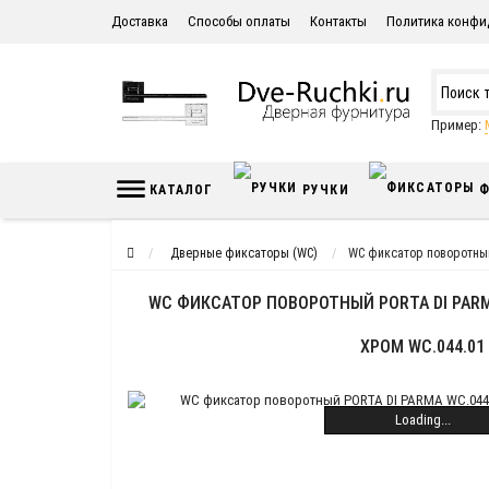
Доставка
Способы оплаты
Контакты
Политика конфи
Пример:
КАТАЛОГ
РУЧКИ
Ф
Дверные фиксаторы (WC)
WC фиксатор поворотны
WC ФИКСАТОР ПОВОРОТНЫЙ PORTA DI PAR
ХРОМ WC.044.01
Loading...