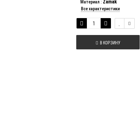
Zamak
Материал
:
Все характеристики
В КОРЗИНУ