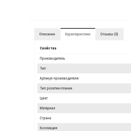
Описание
Характеристики
Отзывы (0)
Свойства
Производитель
Тип
Артикул производителя
Тип розетки-планки
Цвет
Материал
Страна
Коллекция