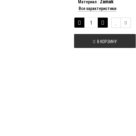
Zamak
Материал
:
Все характеристики
В КОРЗИНУ