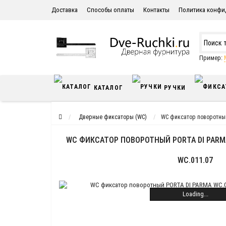
Доставка
Способы оплаты
Контакты
Политика конфи
Пример:
КАТАЛОГ
РУЧКИ
Дверные фиксаторы (WC)
WC фиксатор поворотный
WC ФИКСАТОР ПОВОРОТНЫЙ PORTA DI PARM
WC.011.07
Loading...