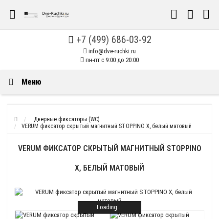
+7 (499) 686-03-92
info@dve-ruchki.ru
пн-пт с 9:00 до 20:00
Меню
Дверные фиксаторы (WC)
VERUM фиксатор скрытый магнитный STOPPINO X, белый матовый
VERUM ФИКСАТОР СКРЫТЫЙ МАГНИТНЫЙ STOPPINO
X, БЕЛЫЙ МАТОВЫЙ
Loading...