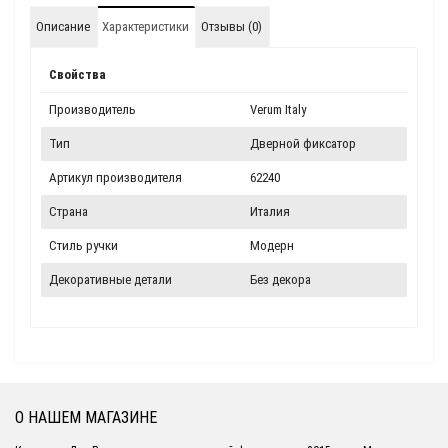
Описание
Характеристики
Отзывы (0)
Свойства
Производитель
Verum Italy
Тип
Дверной фиксатор
Артикул производителя
62240
Страна
Италия
Стиль ручки
Модерн
Декоративные детали
Без декора
О НАШЕМ МАГАЗИНЕ