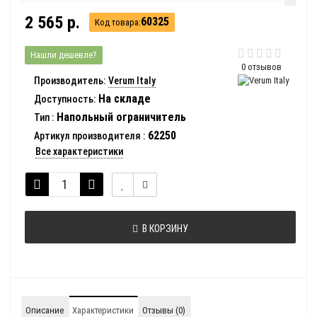
2 565 р.
60325
Код товара:
Нашли дешевле?
0 отзывов
Производитель:
Verum Italy
На складе
Доступность:
Напольный ограничитель
Тип
:
62250
Артикул производителя
:
Все характеристики
В КОРЗИНУ
Описание
Характеристики
Отзывы (0)