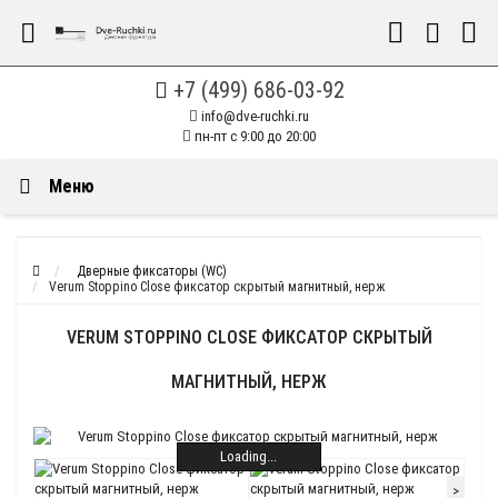
+7 (499) 686-03-92
info@dve-ruchki.ru
пн-пт с 9:00 до 20:00
Меню
Дверные фиксаторы (WC)
Verum Stoppino Close фиксатор скрытый магнитный, нерж
VERUM STOPPINO CLOSE ФИКСАТОР СКРЫТЫЙ
МАГНИТНЫЙ, НЕРЖ
Loading...
>