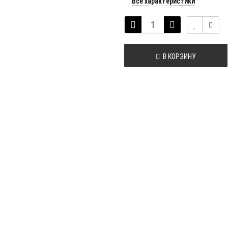
Все характеристики
В КОРЗИНУ