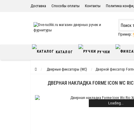
Доставка
Способы оплаты
Контакты
Политика конфи
Пример:
КАТАЛОГ
РУЧКИ
Дверные фиксаторы (WC)
Дверной фиксатор Forme
ДВЕРНАЯ НАКЛАДКА FORME ICON WC R
Loading...