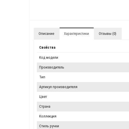
Описание
Характеристики
Отзывы (0)
Свойства
Код модели
Производитель
Тип
Артикул производителя
Цвет
Страна
Коллекция
Стиль ручки