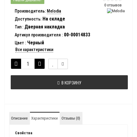
0 отзывов
Производитель:
Melodia
На складе
Доступность:
Дверная накладка
Тип
:
00-00014833
Артикул производителя
:
Черный
Цвет
:
Все характеристики
В КОРЗИНУ
Описание
Характеристики
Отзывы (0)
Свойства