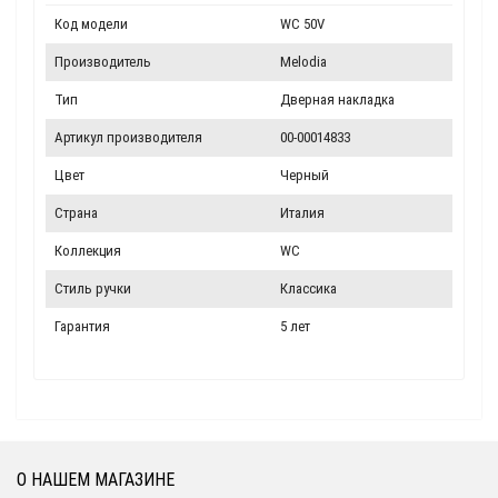
Код модели
WC 50V
Производитель
Melodia
Тип
Дверная накладка
Артикул производителя
00-00014833
Цвет
Черный
Страна
Италия
Коллекция
WC
Стиль ручки
Классика
Гарантия
5 лет
О НАШЕМ МАГАЗИНЕ