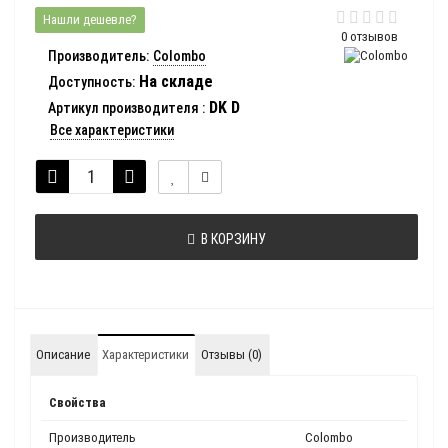
Нашли дешевле?
0 отзывов
Производитель:
Colombo
На складе
Доступность:
DK D
Артикул производителя
:
Все характеристики
В КОРЗИНУ
Описание
Характеристики
Отзывы (0)
Свойства
Производитель
Colombo