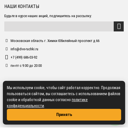
НАШИ КОНТАКТЫ
Будьте в курсе наших акций, подпишитесь на рассылку:
Московская область г. Химки Юбилейный проспект д 66
info@dve-ruchki.ru
+7 (499) 686-03-92
пн-пт с 9:00 до 20:00
Мы используем cookie, чтобы сайт работал корректно. Продолжая
пользоваться сайтом, вы соглашаетесь с использованием файлов
cookie и обработкой данных согласно
политике
конфиденциальности
.
Принять
2018 dve-ruchki.ru