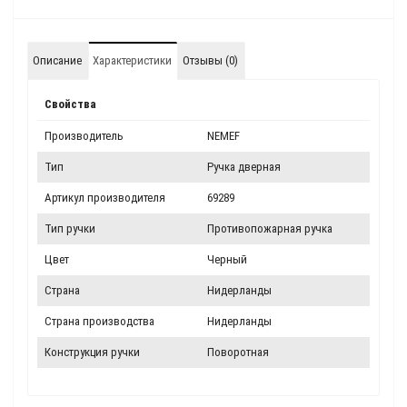
Описание
Характеристики
Отзывы (0)
Свойства
Производитель
NEMEF
Тип
Ручка дверная
Артикул производителя
69289
Тип ручки
Противопожарная ручка
Цвет
Черный
Страна
Нидерланды
Страна производства
Нидерланды
Конструкция ручки
Поворотная