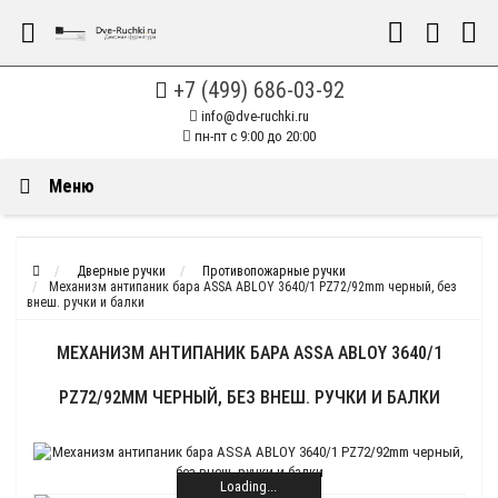
+7 (499) 686-03-92
info@dve-ruchki.ru
пн-пт с 9:00 до 20:00
Меню
Дверные ручки
Противопожарные ручки
Механизм антипаник бара ASSA ABLOY 3640/1 PZ72/92mm черный, без
внеш. ручки и балки
МЕХАНИЗМ АНТИПАНИК БАРА ASSA ABLOY 3640/1
PZ72/92MM ЧЕРНЫЙ, БЕЗ ВНЕШ. РУЧКИ И БАЛКИ
Loading...