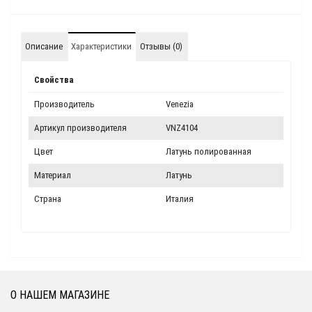
Описание
Характеристики
Отзывы (0)
Свойства
Производитель
Venezia
Артикул производителя
VNZ4104
Цвет
Латунь полированная
Материал
Латунь
Страна
Италия
О НАШЕМ МАГАЗИНЕ