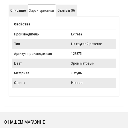
Описание
Характеристики
Отзывы (0)
Свойства
Производитель
Extreza
Тип
На круглой розетке
Артикул производителя
123875
Цвет
Хром матовый
Материал
Латунь
Страна
Италия
О НАШЕМ МАГАЗИНЕ