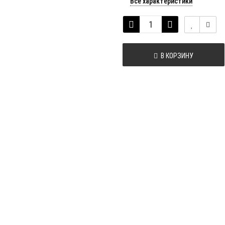
Все характеристики
В КОРЗИНУ