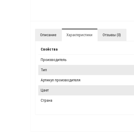
Описание
Характеристики
Отзывы (0)
Свойства
Производитель
Тип
Артикул производителя
Цвет
Страна