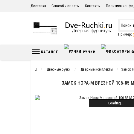
Доставка
Способы оплаты
Контакты
Политика конфи
Пример:
КАТАЛОГ
РУЧКИ
Ф
Дверные ручки
Дверные комплекты
Замок Н
ЗАМОК НОРА-М ВРЕЗНОЙ 106-85 
Loading...