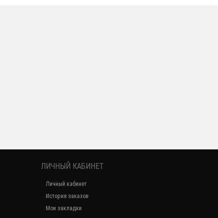
ЛИЧНЫЙ КАБИНЕТ
Личный кабинет
История заказов
Мои закладки