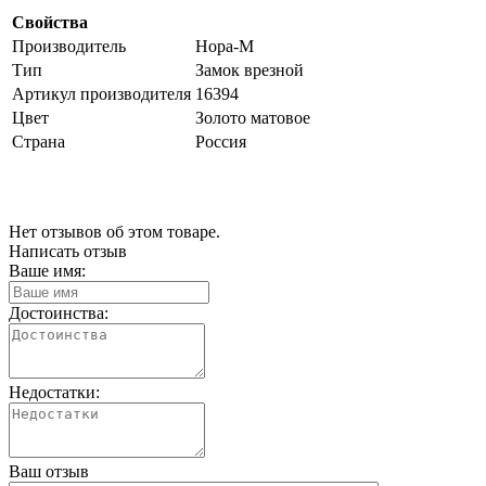
Свойства
Производитель
Нора-М
Тип
Замок врезной
Артикул производителя
16394
Цвет
Золото матовое
Страна
Россия
Нет отзывов об этом товаре.
Написать отзыв
Ваше имя:
Достоинства:
Недостатки:
Ваш отзыв