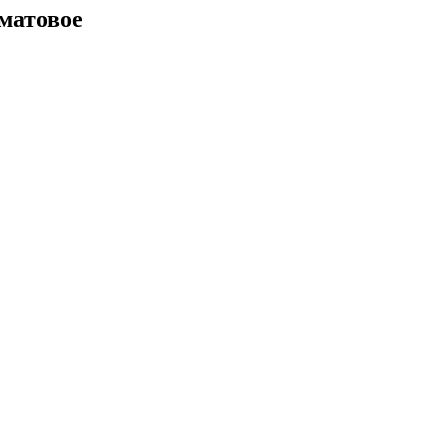
матовое