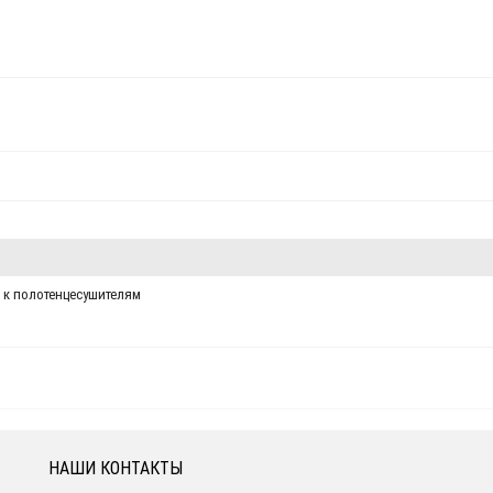
к полотенцесушителям
НАШИ КОНТАКТЫ