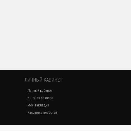
ЛИЧНЫЙ КАБИНЕТ
Личный кабинет
История заказов
Мои закладки
Рассылка новостей