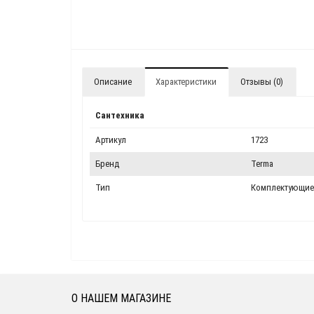
Описание
Характеристики
Отзывы (0)
Сантехника
Артикул
1723
Бренд
Terma
Тип
Комплектующие 
О НАШЕМ МАГАЗИНЕ