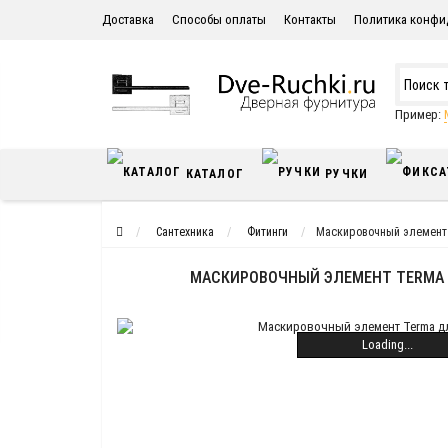
Доставка
Способы оплаты
Контакты
Политика конфи
Пример:
КАТАЛОГ
РУЧКИ
Сантехника
Фитинги
Маскировочный элемент 
МАСКИРОВОЧНЫЙ ЭЛЕМЕНТ TERMA 
Loading...