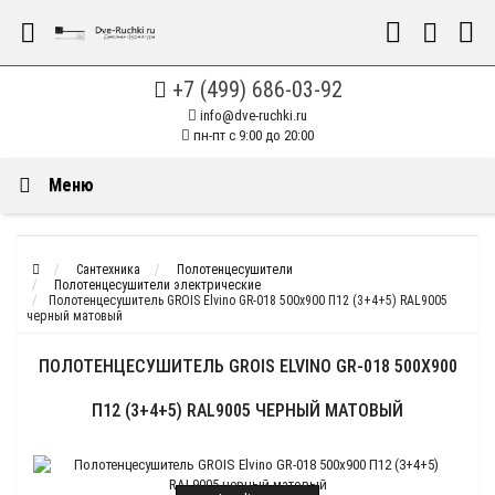
+7 (499) 686-03-92
info@dve-ruchki.ru
пн-пт с 9:00 до 20:00
Меню
Сантехника
Полотенцесушители
Полотенцесушители электрические
Полотенцесушитель GROIS Elvino GR-018 500х900 П12 (3+4+5) RAL9005
черный матовый
ПОЛОТЕНЦЕСУШИТЕЛЬ GROIS ELVINO GR-018 500Х900
П12 (3+4+5) RAL9005 ЧЕРНЫЙ МАТОВЫЙ