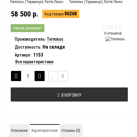
58 500 р.
86268
Код товара:
Нашли дешевле?
0 отзывов
Производитель:
Terminus
На складе
Доступность:
1153
Артикул
:
Все характеристики
В КОРЗИНУ
Описание
Характеристики
Отзывы (0)