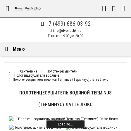
+7 (499) 686-03-92
info@dve-ruchki.ru
пн-пт с 9:00 до 20:00
Меню
Сантехника
Полотенцесушители
Полотенцесушители водяные
Полотенцесушитель водяной Terminus (Терминус) Латте Люкс
ПОЛОТЕНЦЕСУШИТЕЛЬ ВОДЯНОЙ TERMINUS
(ТЕРМИНУС) ЛАТТЕ ЛЮКС
Loading...