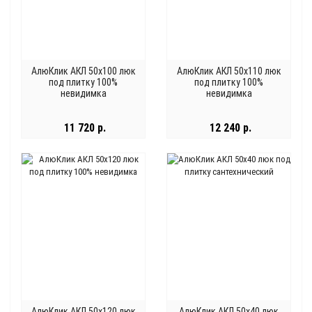
АлюКлик АКЛ 50x100 люк
АлюКлик АКЛ 50x110 люк
под плитку 100%
под плитку 100%
невидимка
невидимка
11 720 р.
12 240 р.
АлюКлик АКЛ 50x120 люк
АлюКлик АКЛ 50x40 люк