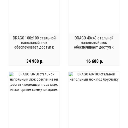
DRAGO 100x100 стальной
DRAGO 40x40 стальной
напольный люк
напольный люк
обеспечивает доступ к
обеспечивает доступ к
эксплуатационным
колодцам, подвалам,
каналам
инженерным
34 900 р.
коммуникациям.
16 600 р.