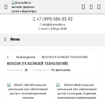
+7 (499) 686-03-92
info@dve-ruchki.ru
пн-пт с 9:00 до 20:00
Меню
Производители
REVIZOR (ГК КОЛИЗЕЙ ТЕХНОЛОГИЙ)
REVIZOR (ГК КОЛИЗЕЙ ТЕХНОЛОГИЙ)
Показывать:
Сортировать: