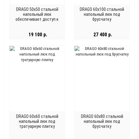
DRAGO 50x50 стальной
DRAGO 60x100 стальной
напольный люк
напольный люк под
обеспечивает доступ к
брусчатку
колодцам, подвалам,
инженерным
коммуникациям.
19 100 р.
27 400 р.
DRAGO 60x60 стальной
DRAGO 60x80 стальной
напольный люк под
напольный люк под
тратуарную плитку
брусчатку