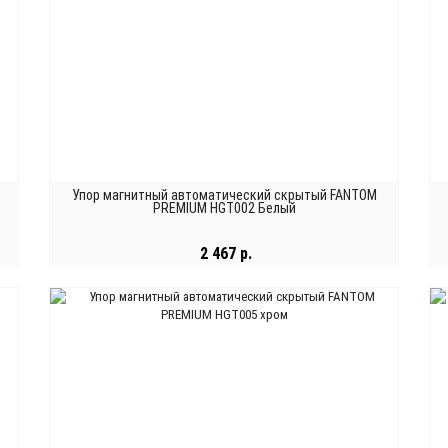
Упор магнитный автоматический скрытый FANTOM
PREMIUM HGT002 Белый
2 467 р.
В КОРЗИНУ