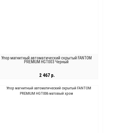
Упор магнитный автоматический скрытый FANTOM
PREMIUM HGT003 Черный
2 467 р.
В КОРЗИНУ