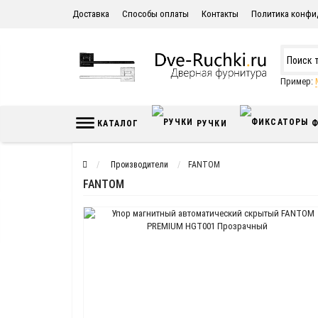
Доставка
Способы оплаты
Контакты
Политика конфи
Пример:
КАТАЛОГ
РУЧКИ
Ф
Производители
FANTOM
FANTOM