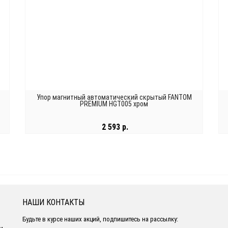
Упор магнитный автоматический скрытый FANTOM
PREMIUM HGT005 хром
2 593 р.
В КОРЗИНУ
НАШИ КОНТАКТЫ
Будьте в курсе наших акций, подпишитесь на рассылку: