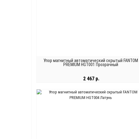
Упор магнитный автоматический скрытый FANTOM
PREMIUM HGT001 Прозрачный
2 467 р.
В КОРЗИНУ