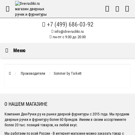
+7 (499) 686-03-92
info@dve-ruchki.ru
пн-пт с 9:00 до 20:00
Меню
Производители
Sommer by Tarkett
О НАШЕМ МАГАЗИНЕ
Компания Две-Ручки.ру на рынке дверной фурнитуры с 2015 года. Мы продаем
дверные ручки и фурнитуру более 60 брендов. Имеем в своем ассортименте
более 20 тыс. позиций товаров, на любой вкус.
Мы работаем по всей России - В интернет-магазине можно заказать товар с