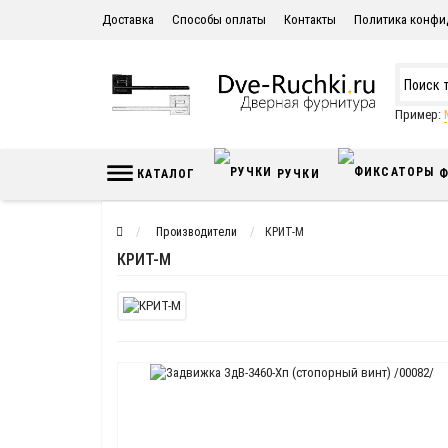
Доставка
Способы оплаты
Контакты
Политика конфи
Пример:
КАТАЛОГ
РУЧКИ
Ф
Производители
КРИТ-М
КРИТ-М