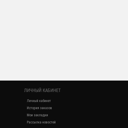
ЛИЧНЫЙ КАБИНЕТ
Личный кабинет
История заказов
Мои закладки
Рассылка новостей