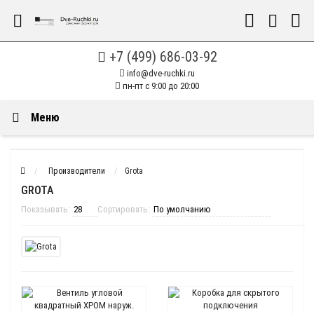
+7 (499) 686-03-92
info@dve-ruchki.ru
пн-пт с 9:00 до 20:00
Меню
Производители
Grota
GROTA
Показывать:
Сортировать: