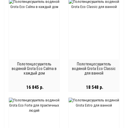
Полотенцесушитель
Полотенцесушитель
водяной Grota Eco Calma в
водяной Grota Eco Classic
каждый дом
для ванной
16 845 р.
18 548 р.